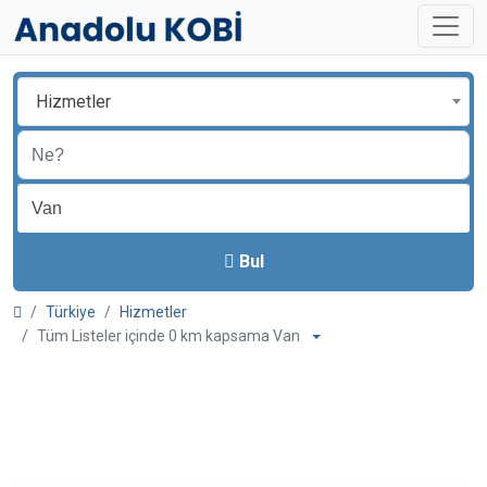
Hizmetler
Bul
Türkiye
Hizmetler
Tüm Listeler içinde 0 km kapsama Van