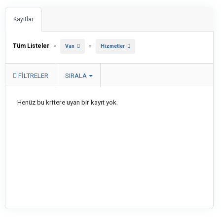
Kayıtlar
Tüm Listeler
»
»
Van
Hizmetler
FILTRELER
SIRALA
Henüz bu kritere uyan bir kayıt yok.