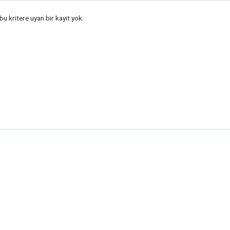
u kritere uyan bir kayıt yok.