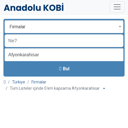
Firmalar
Bul
Türkiye
Firmalar
Tüm Listeler içinde 0 km kapsama Afyonkarahisar