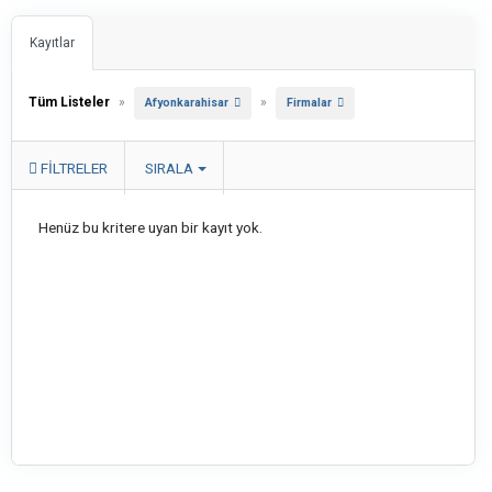
Kayıtlar
Tüm Listeler
»
»
Afyonkarahisar
Firmalar
FILTRELER
SIRALA
Henüz bu kritere uyan bir kayıt yok.