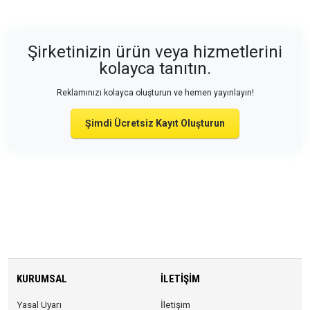
Şirketinizin ürün veya hizmetlerini
kolayca tanıtın.
Reklamınızı kolayca oluşturun ve hemen yayınlayın!
Şimdi Ücretsiz Kayıt Oluşturun
KURUMSAL
İLETIŞIM
Yasal Uyarı
İletişim