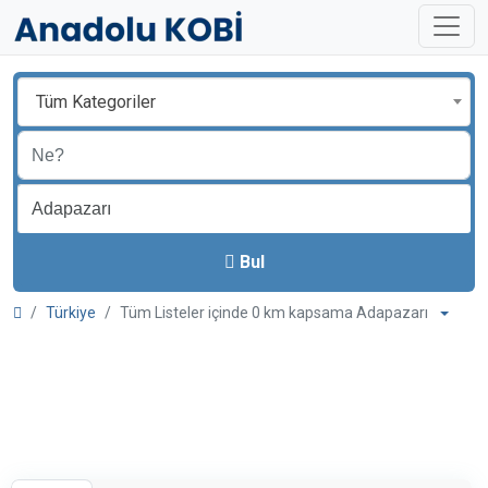
Tüm Kategoriler
Bul
Türkiye
Tüm Listeler içinde 0 km kapsama Adapazarı