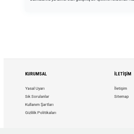
KURUMSAL
İLETIŞIM
Yasal Uyarı
İletişim
Sık Sorulanlar
Sitemap
Kullanım Şartları
Gizlilik Politikaları