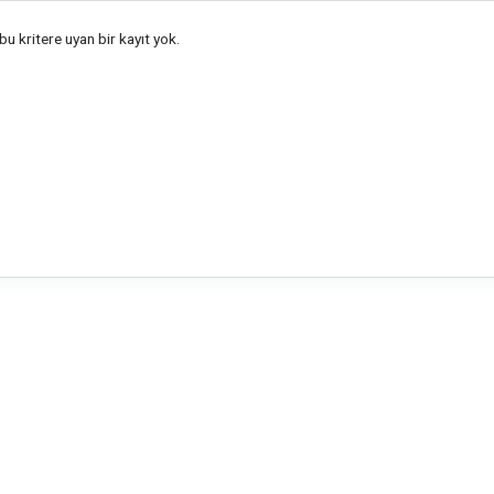
u kritere uyan bir kayıt yok.