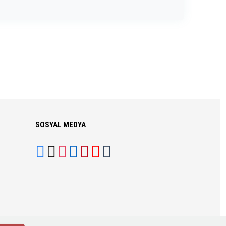
SOSYAL MEDYA