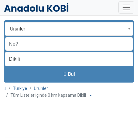
Ürünler
Bul
Türkiye
Ürünler
Tüm Listeler içinde 0 km kapsama Dikili