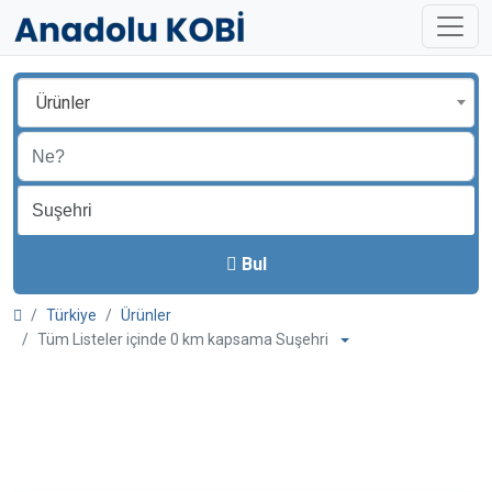
Ürünler
Bul
Türkiye
Ürünler
Tüm Listeler içinde 0 km kapsama Suşehri