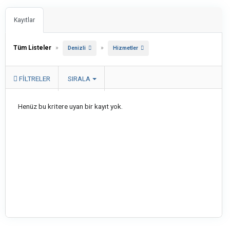
Kayıtlar
Tüm Listeler
»
»
Denizli
Hizmetler
FILTRELER
SIRALA
Henüz bu kritere uyan bir kayıt yok.