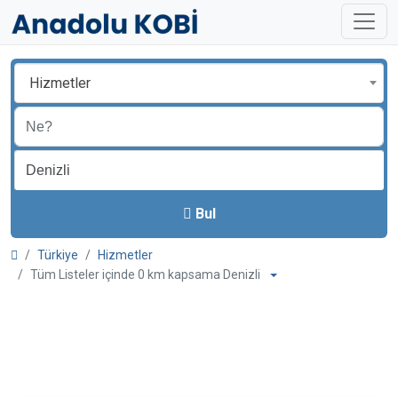
Hizmetler
Bul
Türkiye
Hizmetler
Tüm Listeler içinde 0 km kapsama Denizli