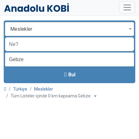
Meslekler
Bul
Türkiye
Meslekler
Tüm Listeler içinde 0 km kapsama Gebze