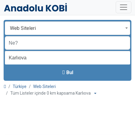
Web Siteleri
Bul
Türkiye
Web Siteleri
Tüm Listeler içinde 0 km kapsama Karlıova