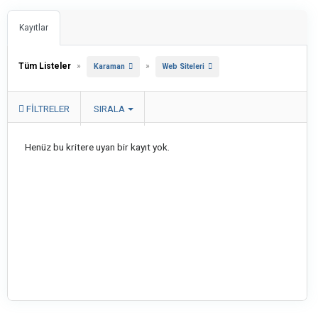
Kayıtlar
Tüm Listeler
»
»
Karaman
Web Siteleri
FILTRELER
SIRALA
Henüz bu kritere uyan bir kayıt yok.