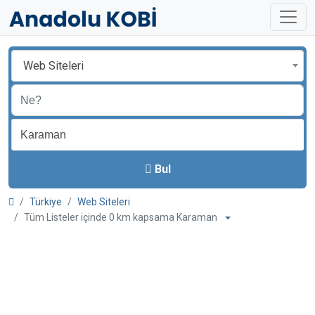
Web Siteleri
Bul
Türkiye
Web Siteleri
Tüm Listeler içinde 0 km kapsama Karaman