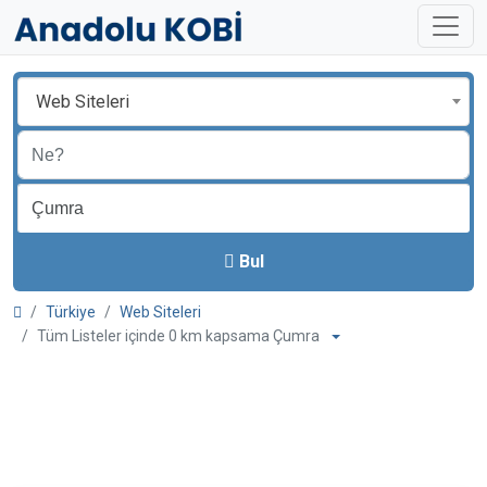
Web Siteleri
Bul
Türkiye
Web Siteleri
Tüm Listeler içinde 0 km kapsama Çumra