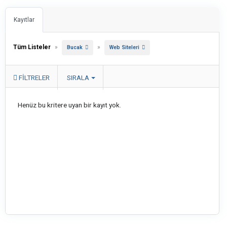
Kayıtlar
Tüm Listeler
»
»
Bucak
Web Siteleri
FILTRELER
SIRALA
Henüz bu kritere uyan bir kayıt yok.