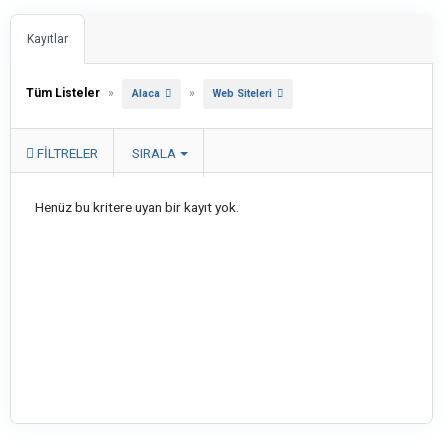
Kayıtlar
Tüm Listeler
»
»
Alaca
Web Siteleri
FILTRELER
SIRALA
Henüz bu kritere uyan bir kayıt yok.