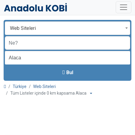
Web Siteleri
Bul
Türkiye
Web Siteleri
Tüm Listeler içinde 0 km kapsama Alaca