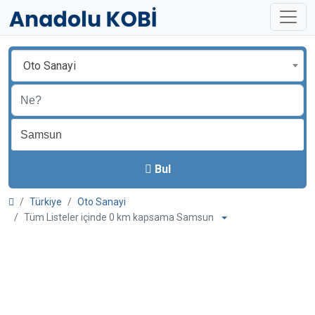
Oto Sanayi
Bul
Türkiye
Oto Sanayi
Tüm Listeler içinde 0 km kapsama Samsun