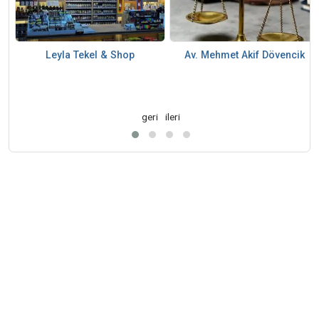
Leyla Tekel & Shop
Av. Mehmet Akif Dövencik
geri
ileri