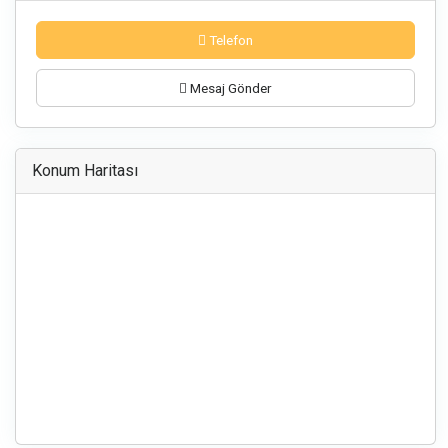
Telefon
Mesaj Gönder
Konum Haritası