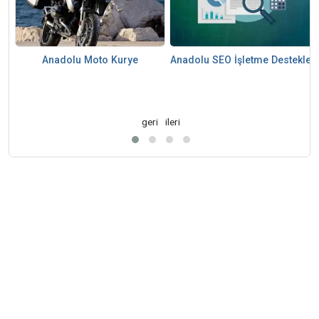
Anadolu Moto Kurye
Anadolu SEO İşletme Destekleri
geri
ileri