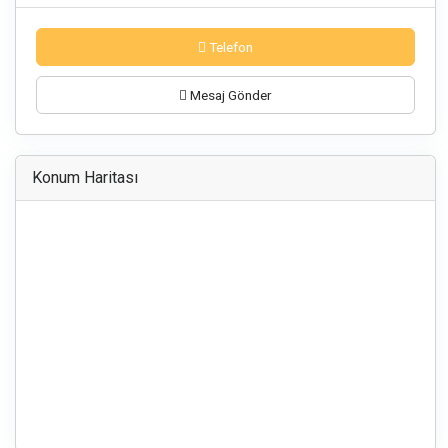
Telefon
Mesaj Gönder
Konum Haritası