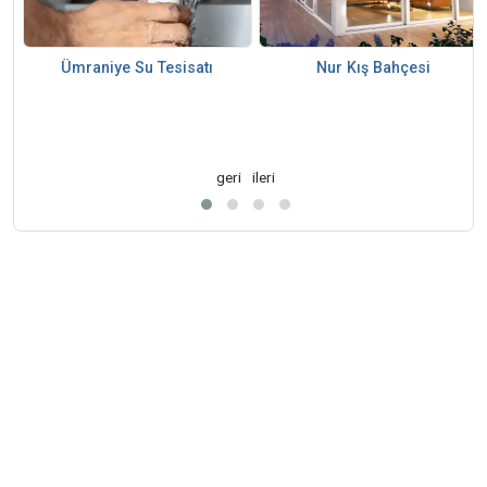
Ümraniye Su Tesisatı
Nur Kış Bahçesi
geri
ileri