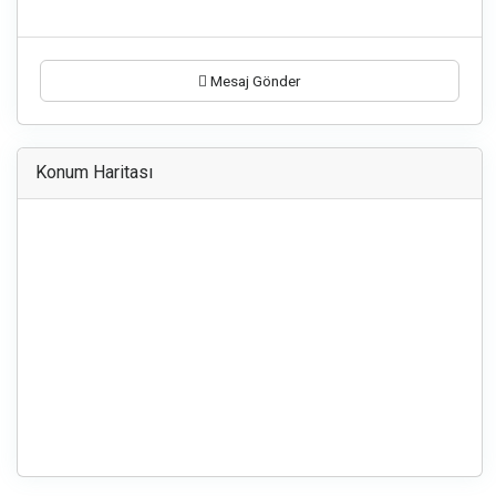
Mesaj Gönder
Konum Haritası