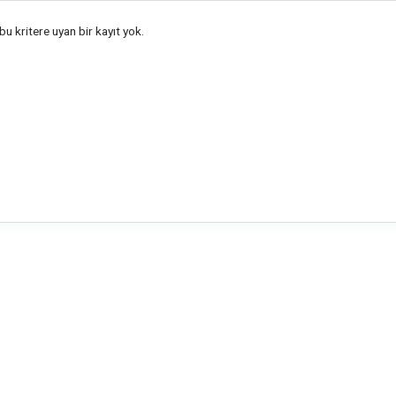
u kritere uyan bir kayıt yok.