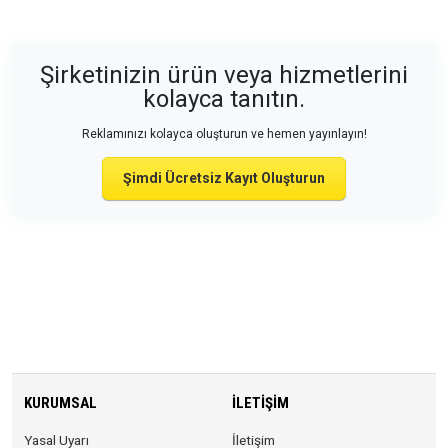
Şirketinizin ürün veya hizmetlerini
kolayca tanıtın.
Reklamınızı kolayca oluşturun ve hemen yayınlayın!
Şimdi Ücretsiz Kayıt Oluşturun
KURUMSAL
İLETIŞIM
Yasal Uyarı
İletişim