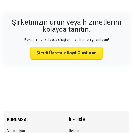
Şirketinizin ürün veya hizmetlerini
kolayca tanıtın.
Reklamınızı kolayca oluşturun ve hemen yayınlayın!
Şimdi Ücretsiz Kayıt Oluşturun
KURUMSAL
İLETIŞIM
Yasal Uyarı
İletişim