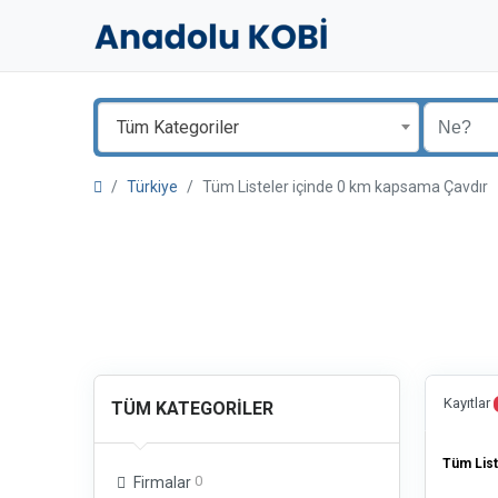
Tüm Kategoriler
Türkiye
Tüm Listeler içinde 0 km kapsama Çavdır
Kayıtlar
TÜM KATEGORILER
Tüm List
0
Firmalar