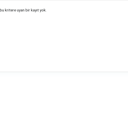
u kritere uyan bir kayıt yok.