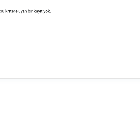
u kritere uyan bir kayıt yok.