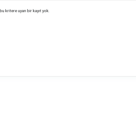
u kritere uyan bir kayıt yok.