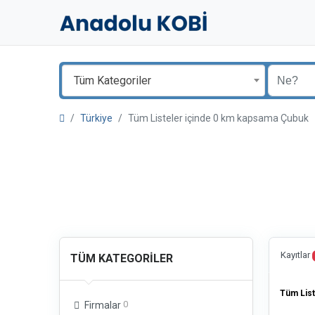
Tüm Kategoriler
Türkiye
Tüm Listeler içinde 0 km kapsama Çubuk
Kayıtlar
TÜM KATEGORILER
Tüm List
0
Firmalar