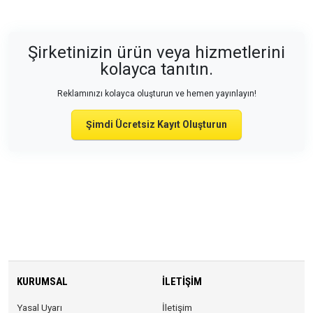
Şirketinizin ürün veya hizmetlerini
kolayca tanıtın.
Reklamınızı kolayca oluşturun ve hemen yayınlayın!
Şimdi Ücretsiz Kayıt Oluşturun
KURUMSAL
İLETIŞIM
Yasal Uyarı
İletişim