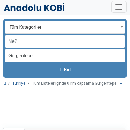
Tüm Kategoriler
Bul
Türkiye
Tüm Listeler içinde 0 km kapsama Gürgentepe