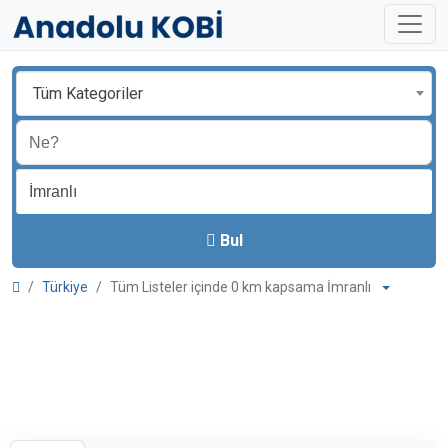
Tüm Kategoriler
Bul
Türkiye
Tüm Listeler içinde 0 km kapsama İmranlı