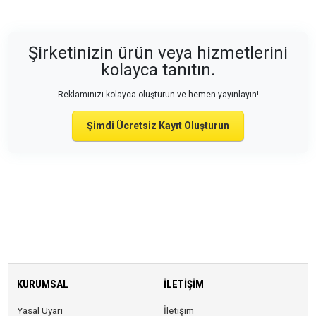
Şirketinizin ürün veya hizmetlerini
kolayca tanıtın.
Reklamınızı kolayca oluşturun ve hemen yayınlayın!
Şimdi Ücretsiz Kayıt Oluşturun
KURUMSAL
İLETIŞIM
Yasal Uyarı
İletişim