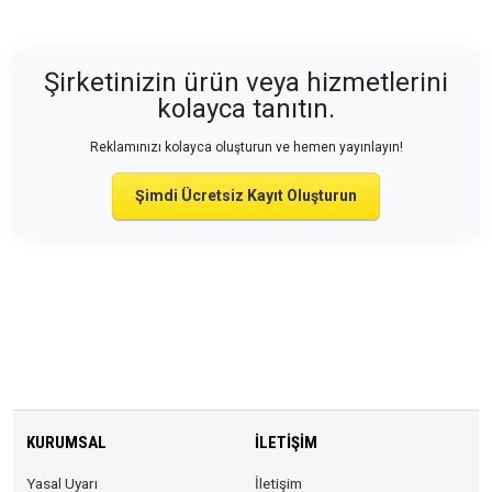
Şirketinizin ürün veya hizmetlerini
kolayca tanıtın.
Reklamınızı kolayca oluşturun ve hemen yayınlayın!
Şimdi Ücretsiz Kayıt Oluşturun
KURUMSAL
İLETIŞIM
Yasal Uyarı
İletişim