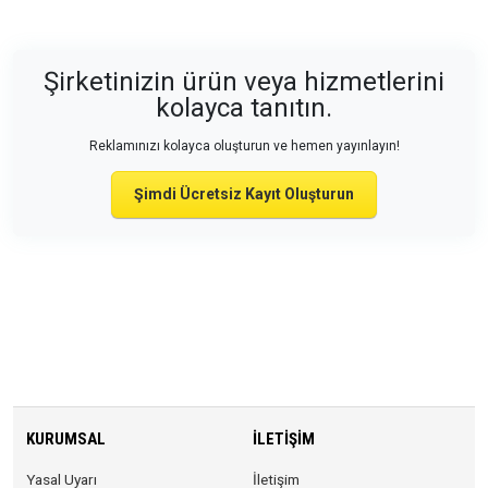
Şirketinizin ürün veya hizmetlerini
kolayca tanıtın.
Reklamınızı kolayca oluşturun ve hemen yayınlayın!
Şimdi Ücretsiz Kayıt Oluşturun
KURUMSAL
İLETIŞIM
Yasal Uyarı
İletişim