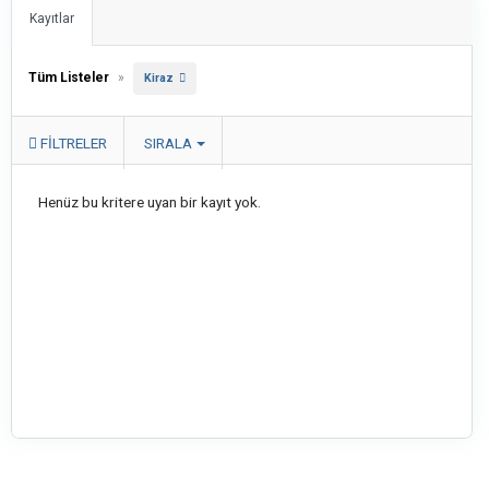
Kayıtlar
Tüm Listeler
»
Kiraz
FILTRELER
SIRALA
Henüz bu kritere uyan bir kayıt yok.