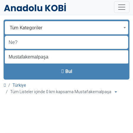
Tüm Kategoriler
Bul
Türkiye
Tüm Listeler içinde 0 km kapsama Mustafakemalpaşa