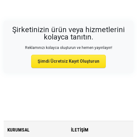
Şirketinizin ürün veya hizmetlerini
kolayca tanıtın.
Reklamınızı kolayca oluşturun ve hemen yayınlayın!
Şimdi Ücretsiz Kayıt Oluşturun
KURUMSAL
İLETIŞIM