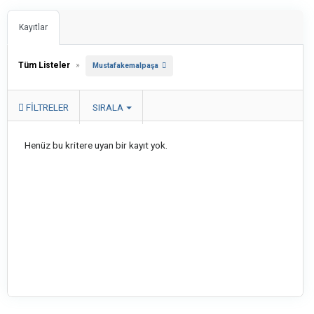
Kayıtlar
Tüm Listeler
»
Mustafakemalpaşa
FILTRELER
SIRALA
Henüz bu kritere uyan bir kayıt yok.