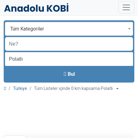
Tüm Kategoriler
Bul
Türkiye
Tüm Listeler içinde 0 km kapsama Polatlı