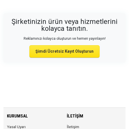
Şirketinizin ürün veya hizmetlerini
kolayca tanıtın.
Reklamınızı kolayca oluşturun ve hemen yayınlayın!
Şimdi Ücretsiz Kayıt Oluşturun
KURUMSAL
İLETIŞIM
Yasal Uyarı
İletişim