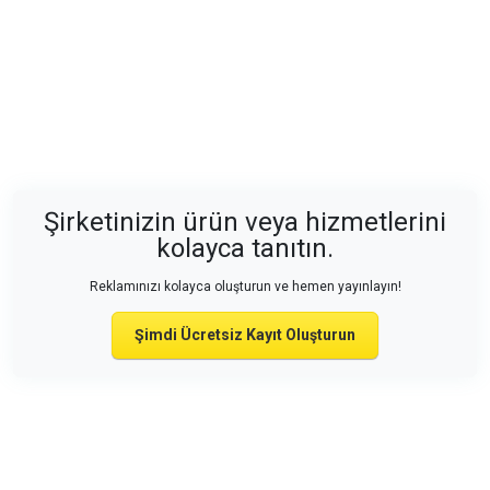
Şirketinizin ürün veya hizmetlerini
kolayca tanıtın.
Reklamınızı kolayca oluşturun ve hemen yayınlayın!
Şimdi Ücretsiz Kayıt Oluşturun