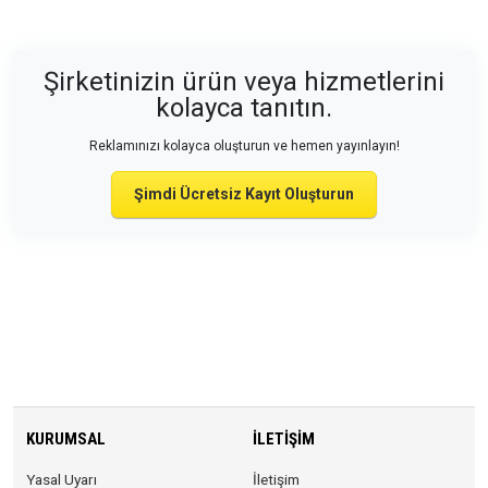
Şirketinizin ürün veya hizmetlerini
kolayca tanıtın.
Reklamınızı kolayca oluşturun ve hemen yayınlayın!
Şimdi Ücretsiz Kayıt Oluşturun
KURUMSAL
İLETIŞIM
Yasal Uyarı
İletişim