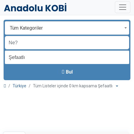
Tüm Kategoriler
Bul
Türkiye
Tüm Listeler içinde 0 km kapsama Şefaatlı