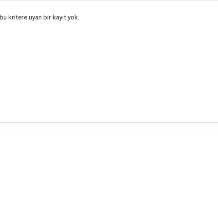
u kritere uyan bir kayıt yok.