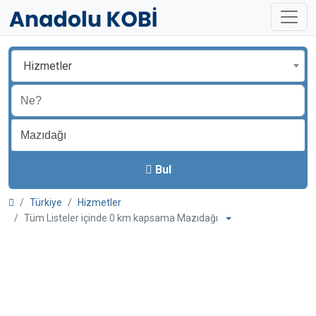
Hizmetler
Bul
Türkiye
Hizmetler
Tüm Listeler içinde 0 km kapsama Mazıdağı