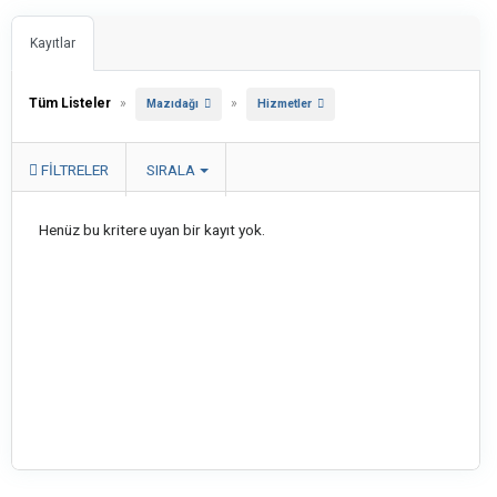
Kayıtlar
Tüm Listeler
»
»
Mazıdağı
Hizmetler
FILTRELER
SIRALA
Henüz bu kritere uyan bir kayıt yok.