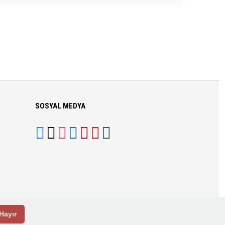
SOSYAL MEDYA
Hayır