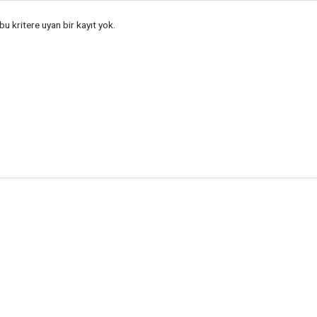
u kritere uyan bir kayıt yok.