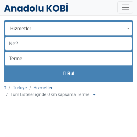
Hizmetler
Bul
Türkiye
Hizmetler
Tüm Listeler içinde 0 km kapsama Terme