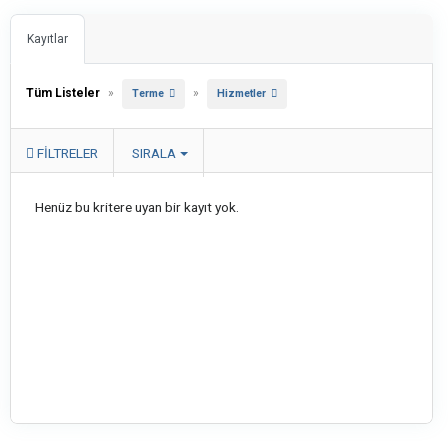
Kayıtlar
Tüm Listeler
»
»
Terme
Hizmetler
FILTRELER
SIRALA
Henüz bu kritere uyan bir kayıt yok.