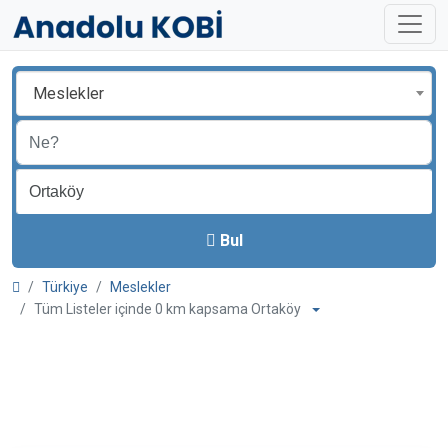
Meslekler
Bul
Türkiye
Meslekler
Tüm Listeler içinde 0 km kapsama Ortaköy