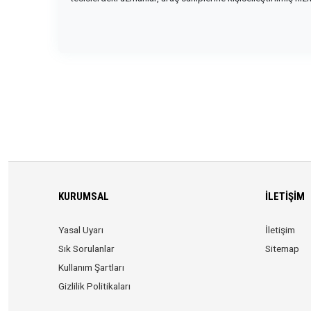
KURUMSAL
İLETIŞIM
Yasal Uyarı
İletişim
Sık Sorulanlar
Sitemap
Kullanım Şartları
Gizlilik Politikaları