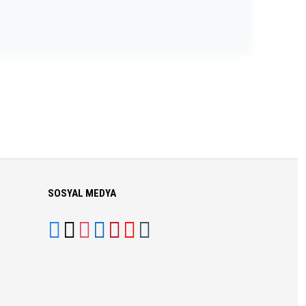
SOSYAL MEDYA