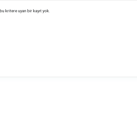
u kritere uyan bir kayıt yok.