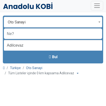
Oto Sanayi
Bul
Türkiye
Oto Sanayi
Tüm Listeler içinde 0 km kapsama Adilcevaz