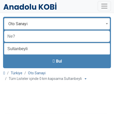
Oto Sanayi
Bul
Türkiye
Oto Sanayi
Tüm Listeler içinde 0 km kapsama Sultanbeyli