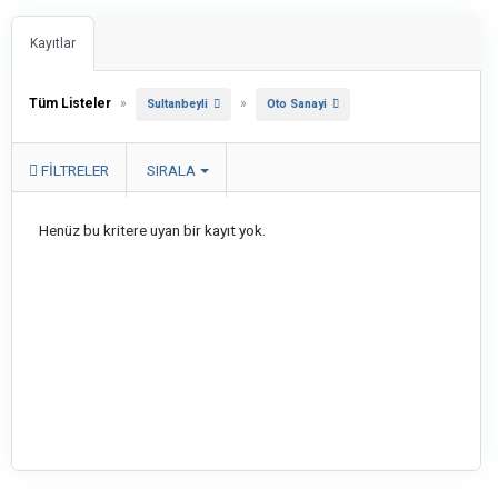
Kayıtlar
Tüm Listeler
»
»
Sultanbeyli
Oto Sanayi
FILTRELER
SIRALA
Henüz bu kritere uyan bir kayıt yok.