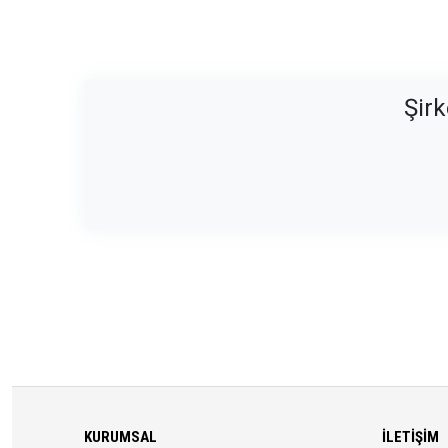
Şirk
KURUMSAL
İLETIŞIM