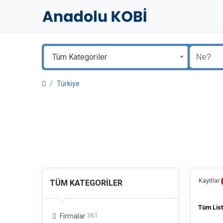
Tüm Kategoriler
Türkiye
Kayıtlar
TÜM KATEGORILER
Tüm List
361
Firmalar