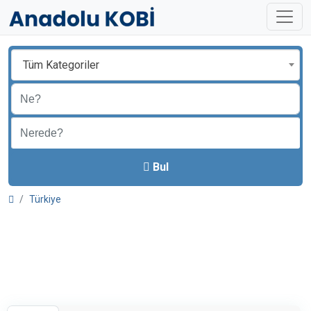
Tüm Kategoriler
Bul
Türkiye