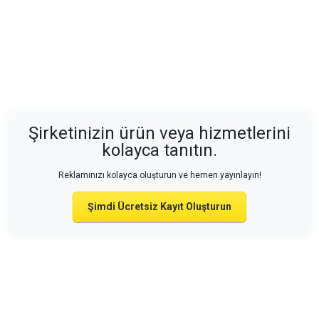
Şirketinizin ürün veya hizmetlerini
kolayca tanıtın.
Reklamınızı kolayca oluşturun ve hemen yayınlayın!
Şimdi Ücretsiz Kayıt Oluşturun